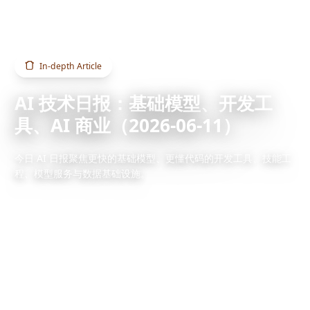
Home
Blog
AI 技术日报：基础模型、开发工具、AI 商业（2026-06-11）
In-depth Article
AI 技术日报：基础模型、开发工
具、AI 商业（2026-06-11）
今日 AI 日报聚焦更快的基础模型、更懂代码的开发工具、技能工
程、模型服务与数据基础设施。
2026/6/11
1 min read
Also available:
English version