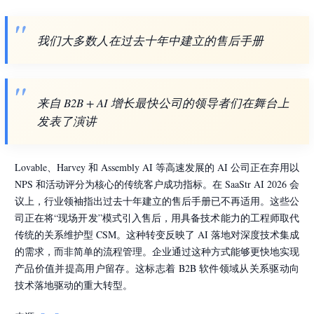
我们大多数人在过去十年中建立的售后手册
来自 B2B + AI 增长最快公司的领导者们在舞台上
发表了演讲
Lovable、Harvey 和 Assembly AI 等高速发展的 AI 公司正在弃用以
NPS 和活动评分为核心的传统客户成功指标。在 SaaStr AI 2026 会
议上，行业领袖指出过去十年建立的售后手册已不再适用。这些公
司正在将“现场开发”模式引入售后，用具备技术能力的工程师取代
传统的关系维护型 CSM。这种转变反映了 AI 落地对深度技术集成
的需求，而非简单的流程管理。企业通过这种方式能够更快地实现
产品价值并提高用户留存。这标志着 B2B 软件领域从关系驱动向
技术落地驱动的重大转型。