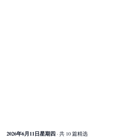
2026年6月11日星期四
· 共 10 篇精选