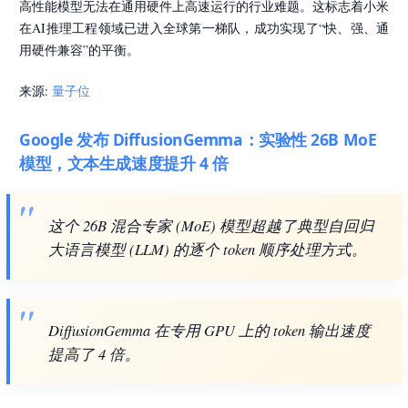
高性能模型无法在通用硬件上高速运行的行业难题。这标志着小米
在AI推理工程领域已进入全球第一梯队，成功实现了“快、强、通
用硬件兼容”的平衡。
来源:
量子位
Google 发布 DiffusionGemma：实验性 26B MoE
模型，文本生成速度提升 4 倍
这个 26B 混合专家 (MoE) 模型超越了典型自回归
大语言模型 (LLM) 的逐个 token 顺序处理方式。
DiffusionGemma 在专用 GPU 上的 token 输出速度
提高了 4 倍。