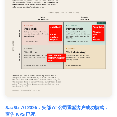
SaaStr AI 2026：头部 AI 公司重塑客户成功模式，
宣告 NPS 已死