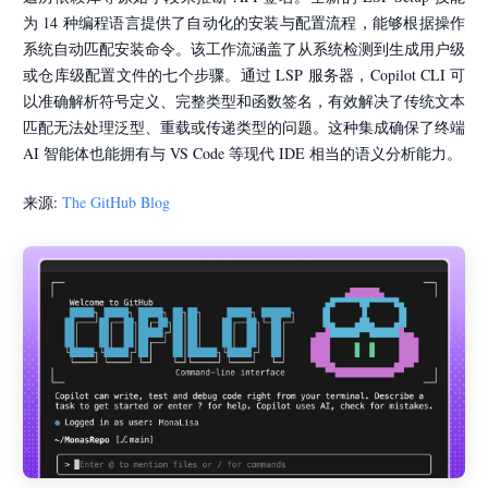
为 14 种编程语言提供了自动化的安装与配置流程，能够根据操作
系统自动匹配安装命令。该工作流涵盖了从系统检测到生成用户级
或仓库级配置文件的七个步骤。通过 LSP 服务器，Copilot CLI 可
以准确解析符号定义、完整类型和函数签名，有效解决了传统文本
匹配无法处理泛型、重载或传递类型的问题。这种集成确保了终端
AI 智能体也能拥有与 VS Code 等现代 IDE 相当的语义分析能力。
来源:
The GitHub Blog