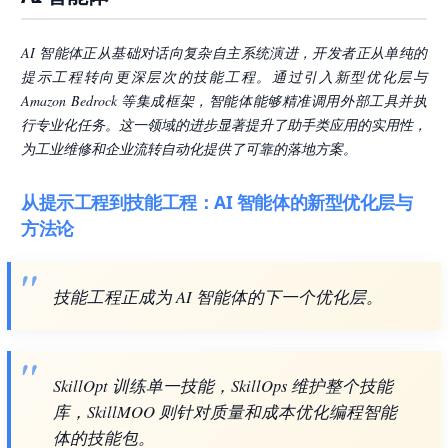
AI 智能体正从基础对话向复杂自主系统演进，开发者正从单纯的
提示工程转向更深层次的技能工程。通过引入新型优化层与
Amazon Bedrock 等集成框架，智能体能够精准调用外部工具并执
行专业化任务。这一领域的进步显著提升了助手类应用的实用性，
为工业维修和企业流转自动化提供了可靠的落地方案。
从提示工程到技能工程：AI 智能体的新型优化层与
方法论
技能工程正成为 AI 智能体的下一个优化层。
SkillOpt 训练单一技能，SkillOps 维护整个技能
库，SkillMOO 则针对质量和成本优化编程智能
体的技能包。