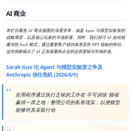
AI 商业
本栏目聚焦 AI 商业版图的深度变革，涵盖 Agent 与模型实验室的
战略博弈，以及核心玩家的市场部署。同时，我们探讨 AI 如何颠
覆传统 SaaS 模式，通过重塑客户成功体系宣告 NPS 指标的终结。
这些洞察揭示了 AI 正加速重构企业的运营逻辑与市场价值。
Sarah Guo 论 Agent 与模型实验室之争及
Anthropic 信任危机 (2026/6/9)
应用程序通过执行乏味的工作在‘不可训练’领域
赢得一席之地：整理公司的私有现实，以便模型
能够对其采取行动