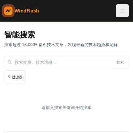
WindFlash
WF
智能搜索
搜索超过 18,000+ 篇AI技术文章，发现最新的技术趋势和见解
搜索
过滤器
请输入搜索关键词开始搜索