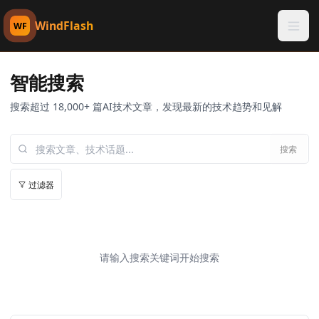
WindFlash
WF
智能搜索
搜索超过 18,000+ 篇AI技术文章，发现最新的技术趋势和见解
搜索
过滤器
请输入搜索关键词开始搜索