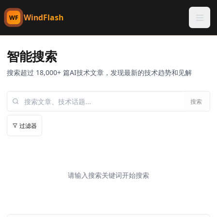
WindFlash
WF
智能搜索
搜索超过 18,000+ 篇AI技术文章，发现最新的技术趋势和见解
搜索
过滤器
请输入搜索关键词开始搜索