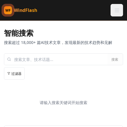
WindFlash
WF
智能搜索
搜索超过 18,000+ 篇AI技术文章，发现最新的技术趋势和见解
搜索
过滤器
请输入搜索关键词开始搜索