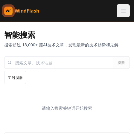
WindFlash
WF
智能搜索
搜索超过 18,000+ 篇AI技术文章，发现最新的技术趋势和见解
搜索
过滤器
请输入搜索关键词开始搜索