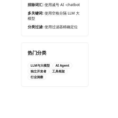
排除词汇:
使用减号 AI -chatbot
多关键词:
使用空格分隔 LLM 大
模型
分类过滤:
使用过滤器精确定位
热门分类
LLM与大模型
AI Agent
独立开发者
工具框架
行业洞察