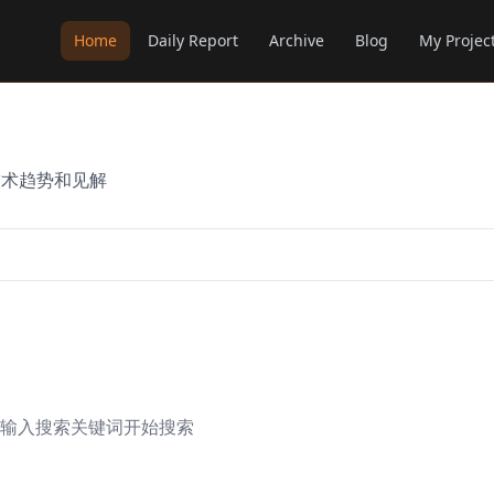
Home
Daily Report
Archive
Blog
My Projec
的技术趋势和见解
输入搜索关键词开始搜索