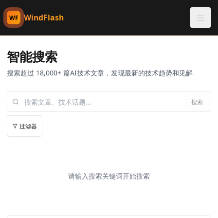
WindFlash
WF
智能搜索
搜索超过 18,000+ 篇AI技术文章，发现最新的技术趋势和见解
搜索
过滤器
请输入搜索关键词开始搜索